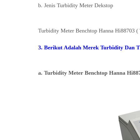
b. Jenis Turbidity Meter Dekstop
Turbidity Meter Benchtop Hanna Hi88703 ( 
3. Berikut Adalah Merek Turbidity Dan 
a. Turbidity Meter Benchtop Hanna Hi887