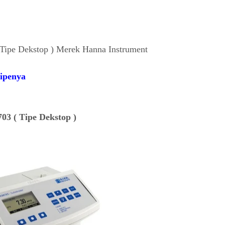
Tipe Dekstop ) Merek Hanna Instrument
Tipenya
03 ( Tipe Dekstop )