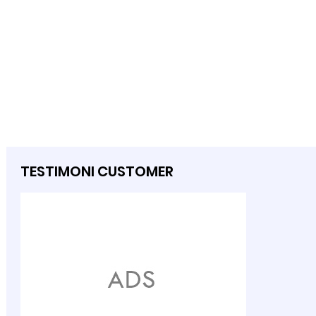
TESTIMONI CUSTOMER