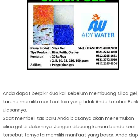
Anda dapat berpikir dua kali sebelum membuang silica gel,
karena memiliki manfaat lain yang tidak Anda ketahui. Beri
ulasannya.
Saat membeli tas baru Anda biasanya akan menemukan
silica gel di dalamnya. Jangan dibuang karena benda kecil
tersebut ternyata memiliki manfaat yang besar. Anda da