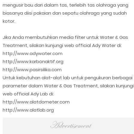
mengusir bau dari dalam tas, terlebih tas olahraga yang
biasanya diisi pakaian dan sepatu olahraga yang sudah
kotor.
Jika Anda membutuhkan media filter untuk Water & Gas
Treatment, silakan kunjungi web official Ady Water di:
http://www.adywater.com
http://www.karbonaktif.org
http://www.pasirsilika.com
Untuk kebutuhan alat-alat lab untuk pengukuran berbagai
parameter dalam Water & Gas Treatment, silakan kunjungi
web official Ady Lab di:
http://www.alatdometer.com
http://www.alatlab.org