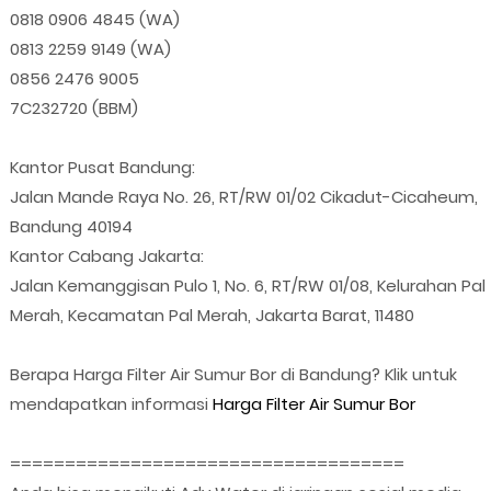
0818 0906 4845 (WA)
0813 2259 9149 (WA)
0856 2476 9005
7C232720 (BBM)
Kantor Pusat Bandung:
Jalan Mande Raya No. 26, RT/RW 01/02 Cikadut-Cicaheum,
Bandung 40194
Kantor Cabang Jakarta:
Jalan Kemanggisan Pulo 1, No. 6, RT/RW 01/08, Kelurahan Pal
Merah, Kecamatan Pal Merah, Jakarta Barat, 11480
Berapa Harga Filter Air Sumur Bor di Bandung? Klik untuk
mendapatkan informasi
Harga Filter Air Sumur Bor
====================================