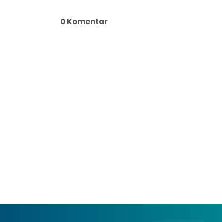
0 Komentar