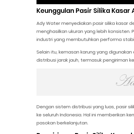
Keunggulan Pasir Silika Kasar
Ady Water menyediakan pasir silika kasar d
menghasilkan ukuran yang lebih konsisten. 
industri yang membutuhkan performa stabil
Selain itu, kemasan karung yang digunakan
distribusi jarak jauh, termasuk pengiriman
Dengan sistem distribusi yang luas, pasir 
ke seluruh Indonesia. Hal ini memberikan
pasokan berkelanjutan.