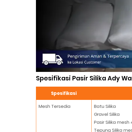
Spesifikasi Pasir Silika Ady Wa
Spesifikasi
Mesh Tersedia
Batu Silika
Gravel Silika
Pasir Silika mesh 
Tepung Silika mes