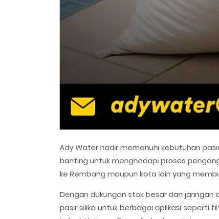
Ady Water hadir memenuhi kebutuhan pasir
banting untuk menghadapi proses pengangku
ke Rembang maupun kota lain yang membutu
Dengan dukungan stok besar dan jaringan 
pasir silika untuk berbagai aplikasi seperti 