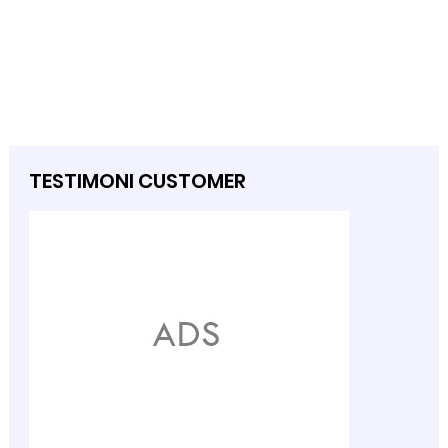
TESTIMONI CUSTOMER