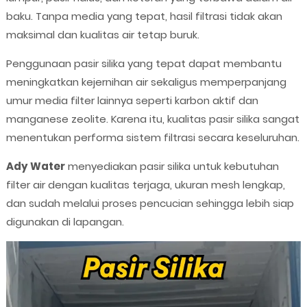
baku. Tanpa media yang tepat, hasil filtrasi tidak akan
maksimal dan kualitas air tetap buruk.
Penggunaan pasir silika yang tepat dapat membantu
meningkatkan kejernihan air sekaligus memperpanjang
umur media filter lainnya seperti karbon aktif dan
manganese zeolite. Karena itu, kualitas pasir silika sangat
menentukan performa sistem filtrasi secara keseluruhan.
Ady Water
menyediakan pasir silika untuk kebutuhan
filter air dengan kualitas terjaga, ukuran mesh lengkap,
dan sudah melalui proses pencucian sehingga lebih siap
digunakan di lapangan.