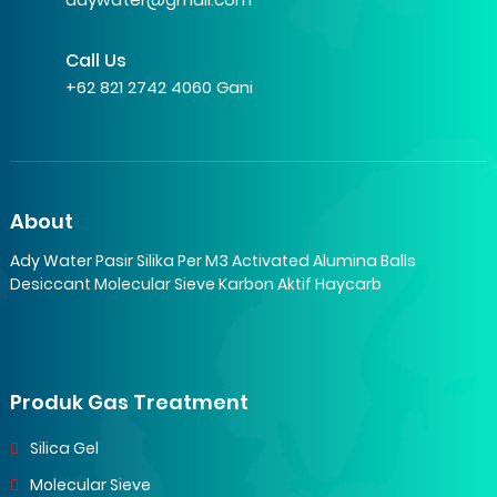
Call Us
+62 821 2742 4060 Gani
About
Ady Water Pasir Silika Per M3 Activated Alumina Balls
Desiccant Molecular Sieve Karbon Aktif Haycarb
Produk Gas Treatment
Silica Gel
Molecular Sieve