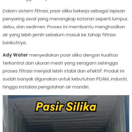
Dalam sistem filtrasi, pasir silika bekerja sebagai lapisan
penyaring awal yang menangkap kotoran seperti lumpur,
debu, dan sedimen. Proses ini membantu menghasilkan
air yang lebih jernih sebelum masuk ke tahap filtrasi
berikutnya.
Ady Water
menyediakan pasir silika dengan kualitas
terkontrol dan ukuran mesh yang seragam sehingga
proses filtrasi menjadi lebih stabil dan efektif. Produk ini
sudah banyak digunakan untuk kebutuhan PDAM, industri,
hingga instalasi pengolahan air mandiri.