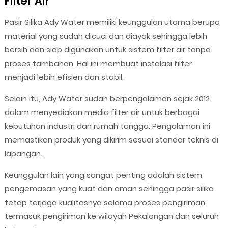
Filter Air
Pasir Silika Ady Water memiliki keunggulan utama berupa
material yang sudah dicuci dan diayak sehingga lebih
bersih dan siap digunakan untuk sistem filter air tanpa
proses tambahan. Hal ini membuat instalasi filter
menjadi lebih efisien dan stabil.
Selain itu, Ady Water sudah berpengalaman sejak 2012
dalam menyediakan media filter air untuk berbagai
kebutuhan industri dan rumah tangga. Pengalaman ini
memastikan produk yang dikirim sesuai standar teknis di
lapangan.
Keunggulan lain yang sangat penting adalah sistem
pengemasan yang kuat dan aman sehingga pasir silika
tetap terjaga kualitasnya selama proses pengiriman,
termasuk pengiriman ke wilayah Pekalongan dan seluruh