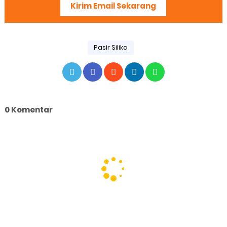
Kirim Email Sekarang
Pasir Silika
0 Komentar