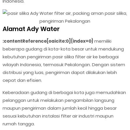
Indonesia.
Alamat Ady Water
:contentReference[oaicite:0]{index=0}
memiliki
beberapa gudang di kota-kota besar untuk mendukung
kebutuhan pengiriman pasir silika filter air ke berbagai
wilayah Indonesia, termasuk Pekalongan. Dengan sistem
distribusi yang luas, pengiriman dapat dilakukan lebih
cepat dan efisien.
Keberadaan gudang di berbagai kota juga memudahkan
pelanggan untuk melakukan pengambilan langsung
maupun pengiriman dalam jumlah kecil hingga besar
sesuai kebutuhan instalasi filter air industri maupun
rumah tangga.