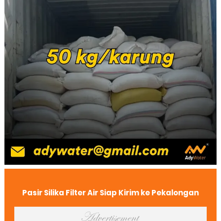
Pasir Silika Filter Air Siap Kirim ke Pekalongan